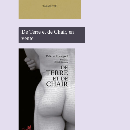
De Terre et de Chair, en
vente