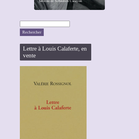
Rechercher :
Lettre à Louis Calaferte, en
vente