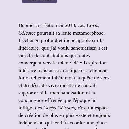
Depuis sa création en 2013,
Les Corps
Célestes
poursuit sa lente métamorphose.
L'échange profond et incorruptible sur la
littérature, que j'ai voulu sanctuariser, s'est
enrichi de contributions qui toutes
convergent vers la même idée: l'aspiration
littéraire mais aussi artistique est tellement
forte, tellement inhérente à la quête de sens
et du désir de vivre qu'elle ne saurait
supporter ni la marchandisation ni la
concurrence effrénée que l'époque lui
inflige.
Les Corps Célestes
, c'est un espace
de création de plus en plus vaste et toujours
indépendant qui tend à accorder une place