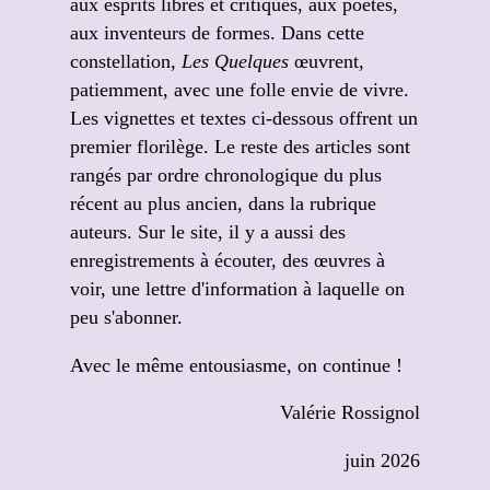
aux esprits libres et critiques, aux poètes,
aux inventeurs de formes. Dans cette
constellation,
Les Quelques
œuvrent,
patiemment, avec une folle envie de vivre.
Les vignettes et textes ci-dessous offrent un
premier florilège. Le reste des articles sont
rangés par ordre chronologique du plus
récent au plus ancien, dans la rubrique
auteurs. Sur le site, il y a aussi des
enregistrements à écouter, des œuvres à
voir, une lettre d'information à laquelle on
peu s'abonner.
Avec le même entousiasme, on continue !
Valérie Rossignol
juin 2026