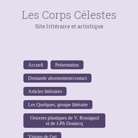
Les Corps Célestes
Site littéraire et artistique
Accueil
Présentation
Demande abonnement/contact
Articles littéraires
Les Quelques, groupe littéraire
Oeuvres plastiques de V. Rossignol
et de J-Ph Domecq
Visions de l'art