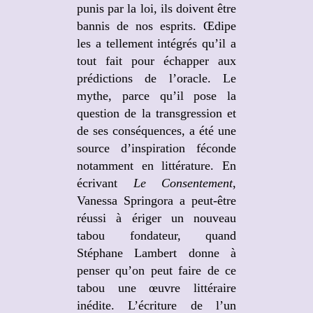
punis par la loi, ils doivent être
bannis de nos esprits. Œdipe
les a tellement intégrés qu’il a
tout fait pour échapper aux
prédictions de l’oracle. Le
mythe, parce qu’il pose la
question de la transgression et
de ses conséquences, a été une
source d’inspiration féconde
notamment en littérature. En
écrivant
Le Consentement
,
Vanessa Springora a peut-être
réussi à ériger un nouveau
tabou fondateur, quand
Stéphane Lambert donne à
penser qu’on peut faire de ce
tabou une œuvre littéraire
inédite. L’écriture de l’un