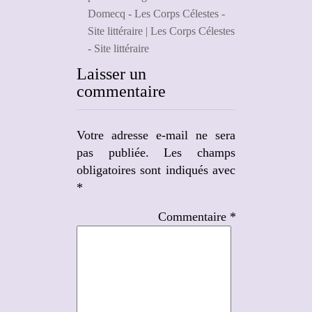
Domecq - Les Corps Célestes -
Site littéraire | Les Corps Célestes
- Site littéraire
Laisser un
commentaire
Votre adresse e-mail ne sera
pas publiée.
Les champs
obligatoires sont indiqués avec
*
Commentaire
*