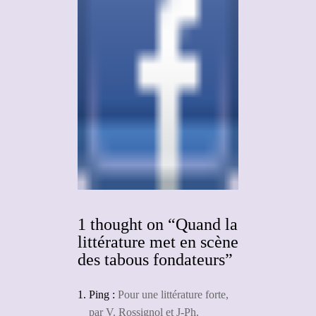
1 thought on “Quand la
littérature met en scène
des tabous fondateurs”
Ping :
Pour une littérature forte,
par V. Rossignol et J-Ph.