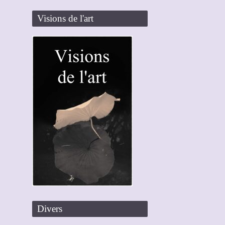
Visions de l'art
Divers