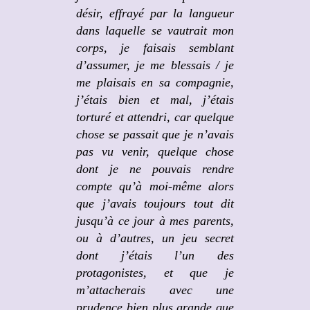
désir, effrayé par la langueur
dans laquelle se vautrait mon
corps, je faisais semblant
d’assumer, je me blessais / je
me plaisais en sa compagnie,
j’étais bien et mal, j’étais
torturé et attendri, car quelque
chose se passait que je n’avais
pas vu venir, quelque chose
dont je ne pouvais rendre
compte qu’à moi-même alors
que j’avais toujours tout dit
jusqu’à ce jour à mes parents,
ou à d’autres, un jeu secret
dont j’étais l’un des
protagonistes, et que je
m’attacherais avec une
prudence bien plus grande que