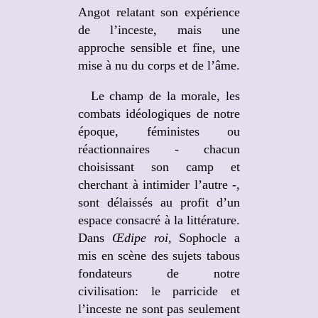
Angot relatant son expérience
de l’inceste, mais une
approche sensible et fine, une
mise à nu du corps et de l’âme.
Le champ de la morale, les
combats idéologiques de notre
époque, féministes ou
réactionnaires - chacun
choisissant son camp et
cherchant à intimider l’autre -,
sont délaissés au profit d’un
espace consacré à la littérature.
Dans
Œdipe roi,
Sophocle a
mis en scène des sujets tabous
fondateurs de notre
civilisation: le parricide et
l’inceste ne sont pas seulement