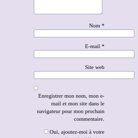
Nom
*
E-mail
*
Site web
Enregistrer mon nom, mon e-
mail et mon site dans le
navigateur pour mon prochain
commentaire.
Oui, ajoutez-moi à votre