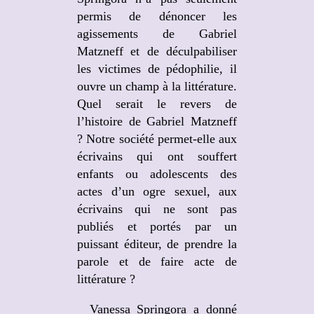
permis de dénoncer les
agissements de Gabriel
Matzneff et de déculpabiliser
les victimes de pédophilie, il
ouvre un champ à la littérature.
Quel serait le revers de
l’histoire de Gabriel Matzneff
? Notre société permet-elle aux
écrivains qui ont souffert
enfants ou adolescents des
actes d’un ogre sexuel, aux
écrivains qui ne sont pas
publiés et portés par un
puissant éditeur, de prendre la
parole et de faire acte de
littérature ?
Vanessa Springora a donné