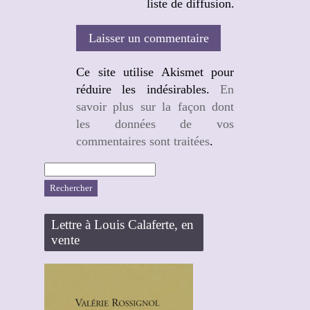
liste de diffusion.
Ce site utilise Akismet pour
réduire les indésirables.
En
savoir plus sur la façon dont
les données de vos
commentaires sont traitées
.
Rechercher :
Lettre à Louis Calaferte, en
vente