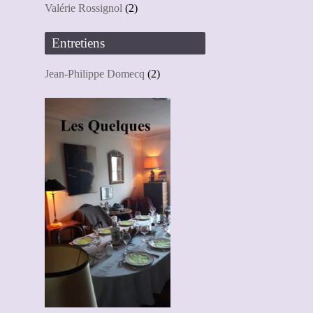
Valérie Rossignol
(2)
Entretiens
Jean-Philippe Domecq
(2)