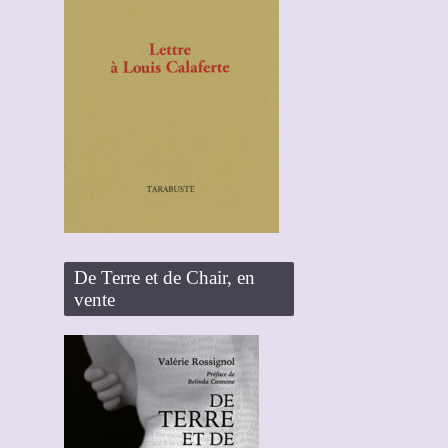
De Terre et de Chair, en
vente