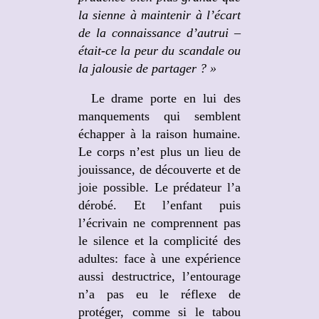
la sienne à maintenir à l’écart
de la connaissance d’autrui –
était-ce la peur du scandale ou
la jalousie de partager ? »
Le drame porte en lui des
manquements qui semblent
échapper à la raison humaine.
Le corps n’est plus un lieu de
jouissance, de découverte et de
joie possible. Le prédateur l’a
dérobé. Et l’enfant puis
l’écrivain ne comprennent pas
le silence et la complicité des
adultes: face à une expérience
aussi destructrice, l’entourage
n’a pas eu le réflexe de
protéger, comme si le tabou