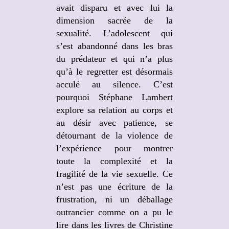
avait disparu et avec lui la
dimension sacrée de la
sexualité. L’adolescent qui
s’est abandonné dans les bras
du prédateur et qui n’a plus
qu’à le regretter est désormais
acculé au silence. C’est
pourquoi Stéphane Lambert
explore sa relation au corps et
au désir avec patience, se
détournant de la violence de
l’expérience pour montrer
toute la complexité et la
fragilité de la vie sexuelle. Ce
n’est pas une écriture de la
frustration, ni un déballage
outrancier comme on a pu le
lire dans les livres de Christine