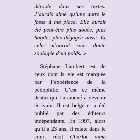
déroule dans ses textes.
J’aurais aimé qu’une autre le
fasse à ma place. Elle aurait
été peut-être plus douée, plus
habile, plus dégagée aussi. Et
cela m’aurait sans doute
soulagée d’un poids. »
Stéphane Lambert est de
ceux dont la vie est marquée
par l’expérience de la
pédophilie. C’est ce même
destin qui l’a amené à devenir
écrivain. Il est belge et a été
publié par des éditeurs
indépendants. En 1997, alors
qu’il a 23 ans, il relate dans le
court récit
Charlot aime