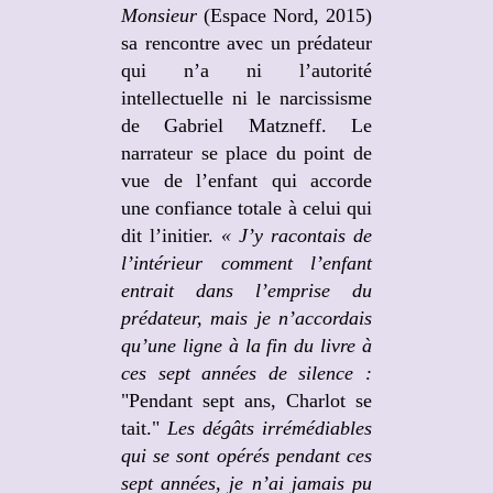
Monsieur
(Espace Nord, 2015)
sa rencontre avec un prédateur
qui n’a ni l’autorité
intellectuelle ni le narcissisme
de Gabriel Matzneff. Le
narrateur se place du point de
vue de l’enfant qui accorde
une confiance totale à celui qui
dit l’initier.
«
J’y racontais de
l’intérieur comment l’enfant
entrait dans l’emprise du
prédateur, mais je n’accordais
qu’une ligne à la fin du livre à
ces sept années de silence :
"Pendant sept ans, Charlot se
tait."
Les dégâts irrémédiables
qui se sont opérés pendant ces
sept années, je n’ai jamais pu