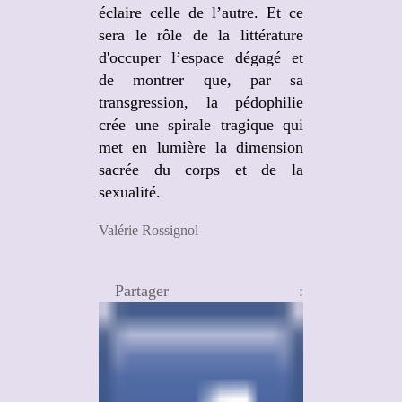
éclaire celle de l’autre. Et ce
sera le rôle de la littérature
d'occuper l’espace dégagé et
de montrer que, par sa
transgression, la pédophilie
crée une spirale tragique qui
met en lumière la dimension
sacrée du corps et de la
sexualité.
Valérie Rossignol
Partager :