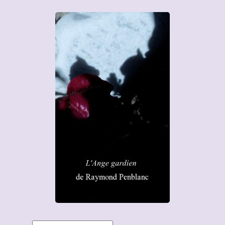
Rechercher :