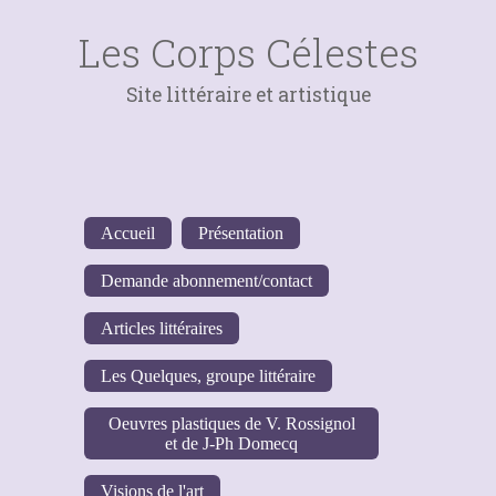
Les Corps Célestes
Site littéraire et artistique
Accueil
Présentation
Demande abonnement/contact
Articles littéraires
Les Quelques, groupe littéraire
Oeuvres plastiques de V. Rossignol
et de J-Ph Domecq
Visions de l'art