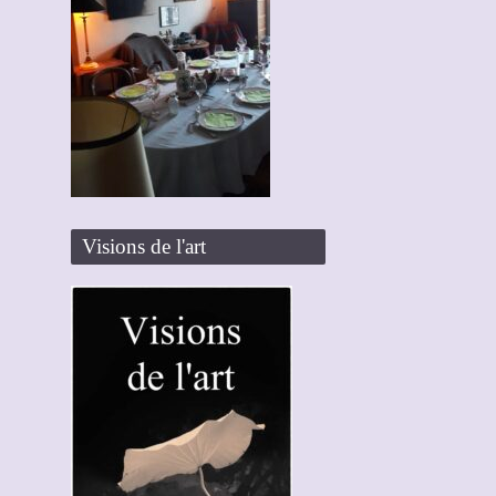
Visions de l'art