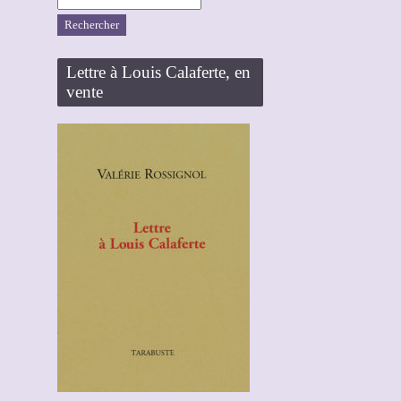
Lettre à Louis Calaferte, en
vente