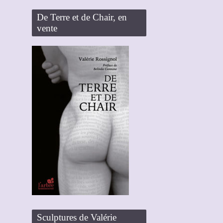
De Terre et de Chair, en
vente
Sculptures de Valérie