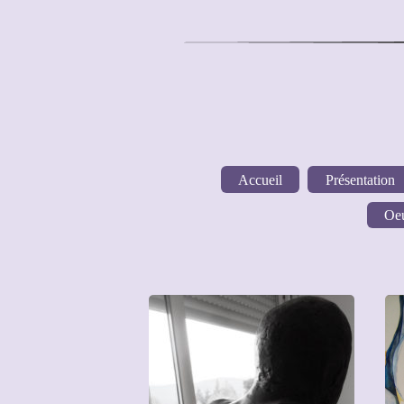
Accueil
Présentation
Oeu