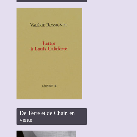
De Terre et de Chair, en
vente