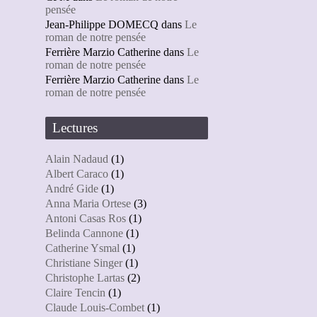
pensée
Jean-Philippe DOMECQ
dans
Le
roman de notre pensée
Ferrière Marzio Catherine
dans
Le
roman de notre pensée
Ferrière Marzio Catherine
dans
Le
roman de notre pensée
Lectures
Alain Nadaud
(1)
Albert Caraco
(1)
André Gide
(1)
Anna Maria Ortese
(3)
Antoni Casas Ros
(1)
Belinda Cannone
(1)
Catherine Ysmal
(1)
Christiane Singer
(1)
Christophe Lartas
(2)
Claire Tencin
(1)
Claude Louis-Combet
(1)