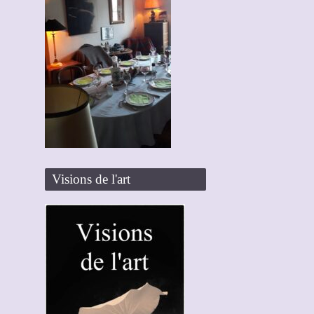
Visions de l'art