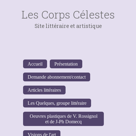
Les Corps Célestes
Site littéraire et artistique
Accueil
Présentation
Demande abonnement/contact
Articles littéraires
Les Quelques, groupe littéraire
Oeuvres plastiques de V. Rossignol
et de J-Ph Domecq
Visions de l'art