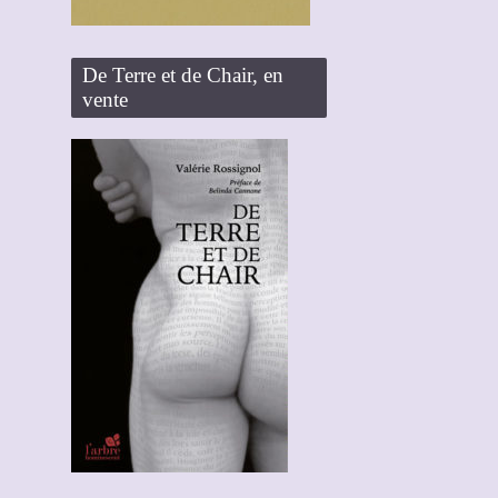
De Terre et de Chair, en
vente