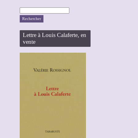
Rechercher :
Lettre à Louis Calaferte, en
vente