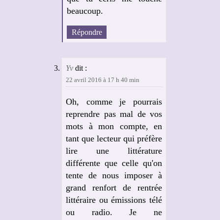
beaucoup.
Répondre
Yv
dit :
22 avril 2016 à 17 h 40 min
Oh, comme je pourrais
reprendre pas mal de vos
mots à mon compte, en
tant que lecteur qui préfère
lire une littérature
différente que celle qu'on
tente de nous imposer à
grand renfort de rentrée
littéraire ou émissions télé
ou radio. Je ne