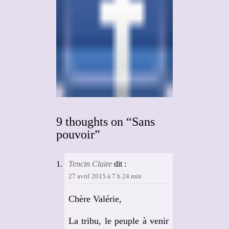
9 thoughts on “Sans
pouvoir”
Tencin Claire
dit :
27 avril 2015 à 7 h 24 min
Chère Valérie,
La tribu, le peuple à venir