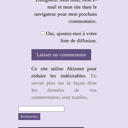
mail et mon site dans le
navigateur pour mon prochain
commentaire.
Oui, ajoutez-moi à votre
liste de diffusion.
Ce site utilise Akismet pour
réduire les indésirables.
En
savoir plus sur la façon dont
les données de vos
commentaires sont traitées
.
Rechercher :