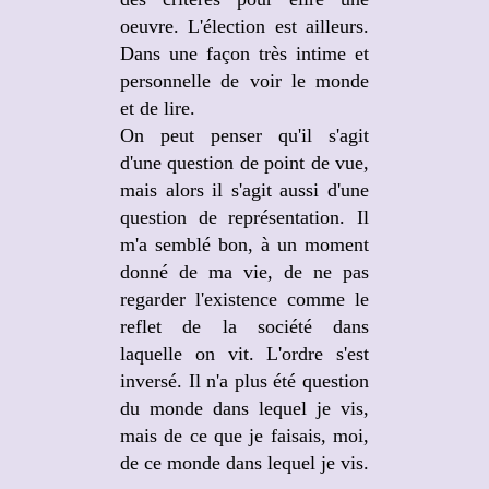
oeuvre. L'élection est ailleurs.
Dans une façon très intime et
personnelle de voir le monde
et de lire.
On peut penser qu'il s'agit
d'une question de point de vue,
mais alors il s'agit aussi d'une
question de représentation. Il
m'a semblé bon, à un moment
donné de ma vie, de ne pas
regarder l'existence comme le
reflet de la société dans
laquelle on vit. L'ordre s'est
inversé. Il n'a plus été question
du monde dans lequel je vis,
mais de ce que je faisais, moi,
de ce monde dans lequel je vis.