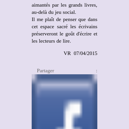
aimantés par les grands livres,
au-delà du jeu social.
Il me plaît de penser que dans
cet espace sacré les écrivains
préserveront le goût d'écrire et
les lecteurs de lire.
VR 07/04/2015
Partager :