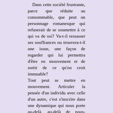
Dans cette société frustrante,
parce que réduite au
consommable, que peut un
personnage romanesque qui
refuserait de se soumettre à ce
qui va de soi? Va-t-il ressasser
ses souffrances ou trouvera-t-il
une issue, une façon de
regarder qui lui permettra
d'être en mouvement et de
sortir de ce qu'on croit
immuable?
Tout peut se mettre en
mouvement. Articuler la
pensée d'un individu avec celle
d'un autre, c'est s'inscrire dans
une dynamique qui nous porte
au-delà, au-delà de nous-