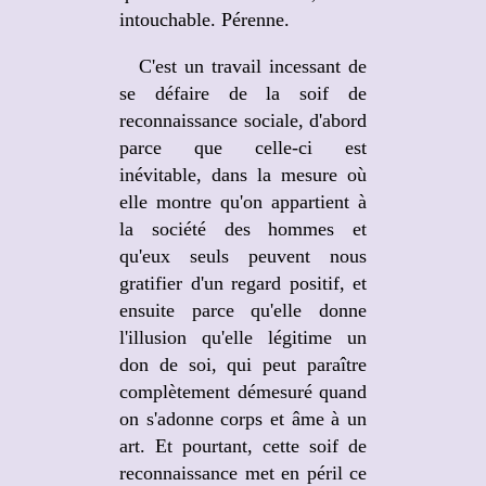
intouchable. Pérenne.
C'est un travail incessant de
se défaire de la soif de
reconnaissance sociale, d'abord
parce que celle-ci est
inévitable, dans la mesure où
elle montre qu'on appartient à
la société des hommes et
qu'eux seuls peuvent nous
gratifier d'un regard positif, et
ensuite parce qu'elle donne
l'illusion qu'elle légitime un
don de soi, qui peut paraître
complètement démesuré quand
on s'adonne corps et âme à un
art. Et pourtant, cette soif de
reconnaissance met en péril ce