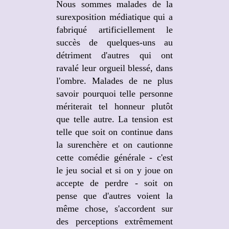
Nous sommes malades de la
surexposition médiatique qui a
fabriqué artificiellement le
succès de quelques-uns au
détriment d'autres qui ont
ravalé leur orgueil blessé, dans
l'ombre. Malades de ne plus
savoir pourquoi telle personne
mériterait tel honneur plutôt
que telle autre. La tension est
telle que soit on continue dans
la surenchère et on cautionne
cette comédie générale - c'est
le jeu social et si on y joue on
accepte de perdre - soit on
pense que d'autres voient la
même chose, s'accordent sur
des perceptions extrêmement