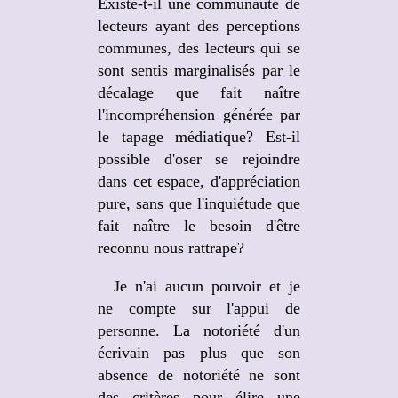
Existe-t-il une communauté de
lecteurs ayant des perceptions
communes, des lecteurs qui se
sont sentis marginalisés par le
décalage que fait naître
l'incompréhension générée par
le tapage médiatique? Est-il
possible d'oser se rejoindre
dans cet espace, d'appréciation
pure, sans que l'inquiétude que
fait naître le besoin d'être
reconnu nous rattrape?
Je n'ai aucun pouvoir et je
ne compte sur l'appui de
personne. La notoriété d'un
écrivain pas plus que son
absence de notoriété ne sont
des critères pour élire une