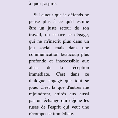
à quoi j'aspire.
Si l'auteur que je défends ne
pense plus à ce qu'il estime
être un juste retour de son
travail, un espace se dégage,
qui ne m'inscrit plus dans un
jeu social mais dans une
communication beaucoup plus
profonde et inaccessible aux
aléas de la réception
immédiate. C'est dans ce
dialogue engagé que tout se
joue. C'est là que d'autres me
rejoindront, attirés eux aussi
par un échange qui déjoue les
ruses de l'esprit qui veut une
récompense immédiate.