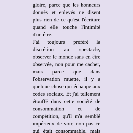
gloire, parce que les honneurs
donnés et enlevés ne disent
plus rien de ce qu'est l'écriture
quand elle touche l'intimité
d'un être.
J'ai toujours préféré la
discrétion au spectacle,
observer le monde sans en être
observée, non pour me cacher,
mais parce que dans
l'observation muette, il y a
quelque chose qui échappe aux
codes sociaux. Et j'ai tellement
étouffé dans cette société de
consommation et de
compétition, qu'il m'a semblé
impérieux de voir, non pas ce
qui était consommable, mais