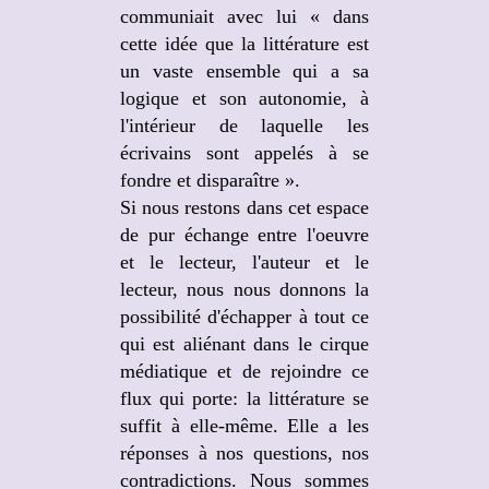
communiait avec lui « dans
cette idée que la littérature est
un vaste ensemble qui a sa
logique et son autonomie, à
l'intérieur de laquelle les
écrivains sont appelés à se
fondre et disparaître ».
Si nous restons dans cet espace
de pur échange entre l'oeuvre
et le lecteur, l'auteur et le
lecteur, nous nous donnons la
possibilité d'échapper à tout ce
qui est aliénant dans le cirque
médiatique et de rejoindre ce
flux qui porte: la littérature se
suffit à elle-même. Elle a les
réponses à nos questions, nos
contradictions. Nous sommes