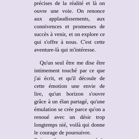
précises de la réalité et là on
ouvre une voie. On renonce
aux applaudissements, aux
connivences et promesses de
succès à venir, et on explore ce
qui s'offre à nous. C'est cette
aventure-là qui m'intéresse.
Qu'un seul être me dise être
intimement touché par ce que
j'ai écrit, et qu'il découle de
cette émotion une envie de
lire, qu'un horizon s'ouvre
grâce à un élan partagé, qu'une
émulation se crée parce qu'on a
renoué avec un désir trop
longtemps nié, voilà qui donne
le courage de poursuivre.