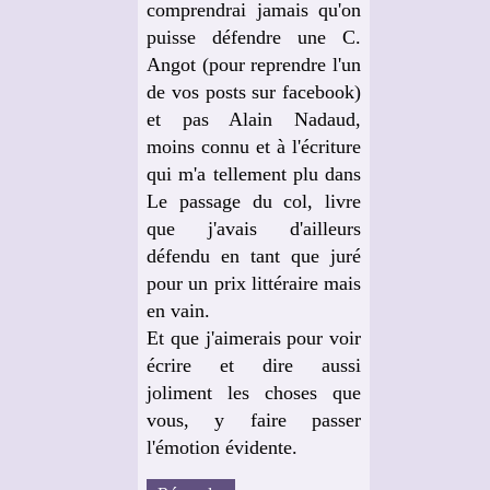
comprendrai jamais qu'on
puisse défendre une C.
Angot (pour reprendre l'un
de vos posts sur facebook)
et pas Alain Nadaud,
moins connu et à l'écriture
qui m'a tellement plu dans
Le passage du col, livre
que j'avais d'ailleurs
défendu en tant que juré
pour un prix littéraire mais
en vain.
Et que j'aimerais pour voir
écrire et dire aussi
joliment les choses que
vous, y faire passer
l'émotion évidente.