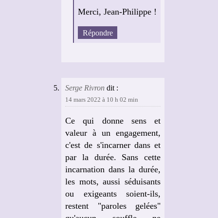
Merci, Jean-Philippe !
Répondre
Serge Rivron
dit :
14 mars 2022 à 10 h 02 min
Ce qui donne sens et
valeur à un engagement,
c'est de s'incarner dans et
par la durée. Sans cette
incarnation dans la durée,
les mots, aussi séduisants
ou exigeants soient-ils,
restent "paroles gelées"