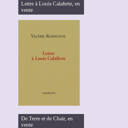
Lettre à Louis Calaferte, en
vente
De Terre et de Chair, en
vente