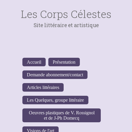
Les Corps Célestes
Site littéraire et artistique
Accueil
Présentation
Demande abonnement/contact
Articles littéraires
Les Quelques, groupe littéraire
Oeuvres plastiques de V. Rossignol
et de J-Ph Domecq
Visions de l'art