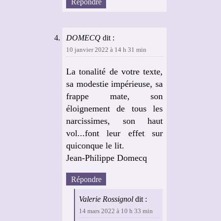
Répondre
DOMECQ
dit :
10 janvier 2022 à 14 h 31 min
La tonalité de votre texte,
sa modestie impérieuse, sa
frappe mate, son
éloignement de tous les
narcissimes, son haut
vol...font leur effet sur
quiconque le lit.
Jean-Philippe Domecq
Répondre
Valerie Rossignol
dit :
14 mars 2022 à 10 h 33 min