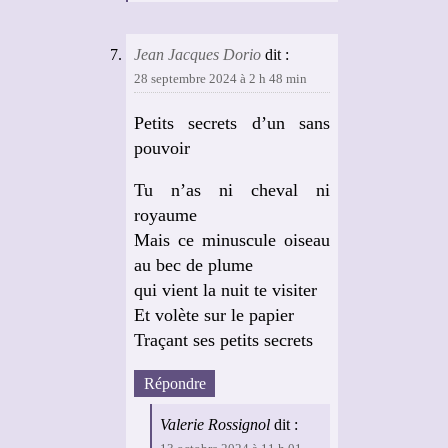
Jean Jacques Dorio
dit :
28 septembre 2024 à 2 h 48 min
Petits secrets d’un sans
pouvoir
Tu n’as ni cheval ni
royaume
Mais ce minuscule oiseau
au bec de plume
qui vient la nuit te visiter
Et volète sur le papier
Traçant ses petits secrets
Répondre
Valerie Rossignol
dit :