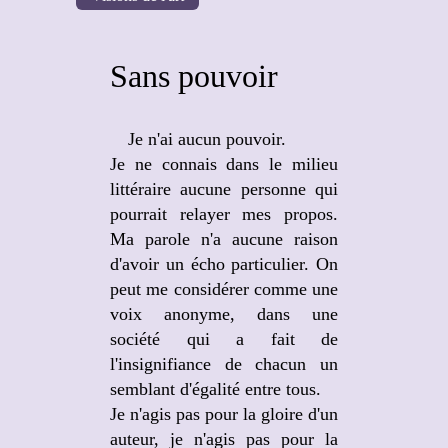
Sans pouvoir
Je n'ai aucun pouvoir.
Je ne connais dans le milieu
littéraire aucune personne qui
pourrait relayer mes propos.
Ma parole n'a aucune raison
d'avoir un écho particulier. On
peut me considérer comme une
voix anonyme, dans une
société qui a fait de
l'insignifiance de chacun un
semblant d'égalité entre tous.
Je n'agis pas pour la gloire d'un
auteur, je n'agis pas pour la