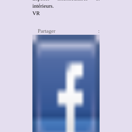
intérieurs.
VR
Partager :