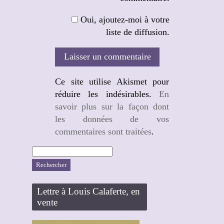
Oui, ajoutez-moi à votre
liste de diffusion.
Ce site utilise Akismet pour
réduire les indésirables.
En
savoir plus sur la façon dont
les données de vos
commentaires sont traitées
.
Rechercher :
Lettre à Louis Calaferte, en
vente