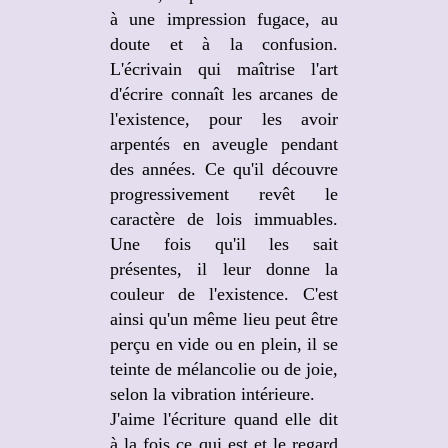
à une impression fugace, au
doute et à la confusion.
L'écrivain qui maîtrise l'art
d'écrire connaît les arcanes de
l'existence, pour les avoir
arpentés en aveugle pendant
des années. Ce qu'il découvre
progressivement revêt le
caractère de lois immuables.
Une fois qu'il les sait
présentes, il leur donne la
couleur de l'existence. C'est
ainsi qu'un même lieu peut être
perçu en vide ou en plein, il se
teinte de mélancolie ou de joie,
selon la vibration intérieure.
J'aime l'écriture quand elle dit
à la fois ce qui est et le regard