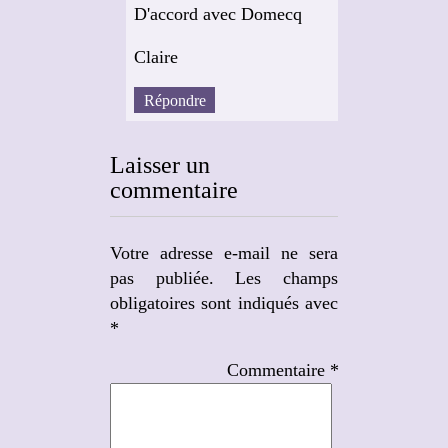
D'accord avec Domecq
Claire
Répondre
Laisser un
commentaire
Votre adresse e-mail ne sera
pas publiée.
Les champs
obligatoires sont indiqués avec
*
Commentaire
*