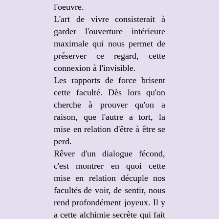
l'oeuvre.
L'art de vivre consisterait à
garder l'ouverture intérieure
maximale qui nous permet de
préserver ce regard, cette
connexion à l'invisible.
Les rapports de force brisent
cette faculté. Dès lors qu'on
cherche à prouver qu'on a
raison, que l'autre a tort, la
mise en relation d'être à être se
perd.
Rêver d'un dialogue fécond,
c'est montrer en quoi cette
mise en relation décuple nos
facultés de voir, de sentir, nous
rend profondément joyeux. Il y
a cette alchimie secrète qui fait