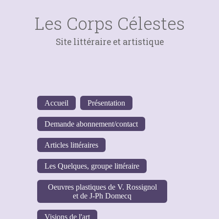
Les Corps Célestes
Site littéraire et artistique
Accueil
Présentation
Demande abonnement/contact
Articles littéraires
Les Quelques, groupe littéraire
Oeuvres plastiques de V. Rossignol
et de J-Ph Domecq
Visions de l'art