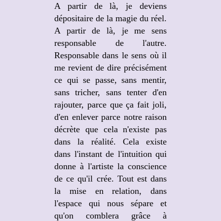
A partir de là, je deviens
dépositaire de la magie du réel.
A partir de là, je me sens
responsable de l'autre.
Responsable dans le sens où il
me revient de dire précisément
ce qui se passe, sans mentir,
sans tricher, sans tenter d'en
rajouter, parce que ça fait joli,
d'en enlever parce notre raison
décrète que cela n'existe pas
dans la réalité. Cela existe
dans l'instant de l'intuition qui
donne à l'artiste la conscience
de ce qu'il crée. Tout est dans
la mise en relation, dans
l'espace qui nous sépare et
qu'on comblera grâce à