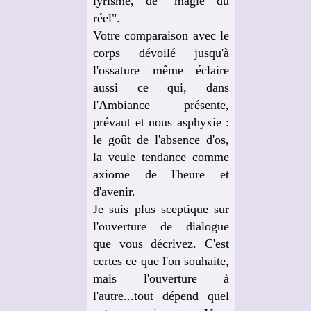
lyrisme, de "magie du
réel".
Votre comparaison avec le
corps dévoilé jusqu'à
l'ossature même éclaire
aussi ce qui, dans
l'Ambiance présente,
prévaut et nous asphyxie :
le goût de l'absence d'os,
la veule tendance comme
axiome de l'heure et
d'avenir.
Je suis plus sceptique sur
l'ouverture de dialogue
que vous décrivez. C'est
certes ce que l'on souhaite,
mais l'ouverture à
l'autre...tout dépend quel