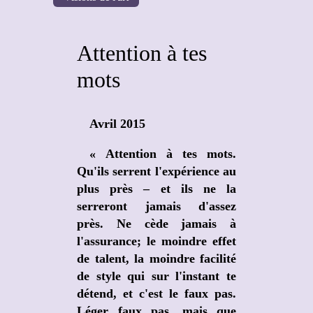
Attention à tes
mots
Avril 2015
« Attention à tes mots.
Qu'ils serrent l'expérience au
plus près – et ils ne la
serreront jamais d'assez
près. Ne cède jamais à
l'assurance; le moindre effet
de talent, la moindre facilité
de style qui sur l'instant te
détend, et c'est le faux pas.
Léger faux pas, mais que