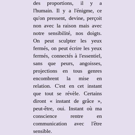
des proportions, il y a
l'humain. Il y a l'énigme, ce
qu'on pressent, devine, perçoit
non avec la raison mais avec
notre sensibilité, nos doigts.
On peut sculpter les yeux
fermés, on peut écrire les yeux
fermés, connectés à l'essentiel,
sans que peurs, angoisses,
projections en tous genres
encombrent la mise en
relation. C'est en cet instant
que tout se révèle. Certains
diront « instant de grâce »,
peut-être, oui. Instant où ma
conscience rentre en
communication avec l'être
sensible.