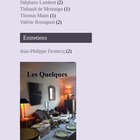
Stéphane Lambert
(2)
Thibault de Montaigu
(1)
Thomas Mann
(1)
Valérie Rossignol
(2)
Entretiens
Jean-Philippe Domecq
(2)