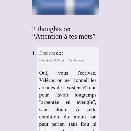
2 thoughts on
“Attention à tes mots”
Domecq
dit :
5 février 2016 à 17 h 54 min
Oui, vous l'écrivez,
Valérie: on ne "connaît les
arcanes de l'existence" que
pour l'avoir longtemps
"arpentée en aveugle",
sans doute. A cette
condition du moins on
peut parler, sans flou ni