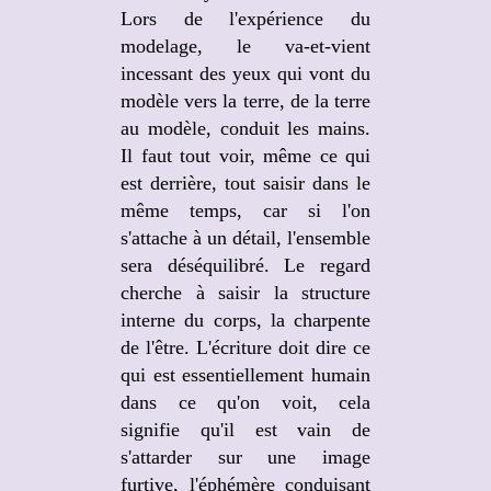
Lors de l'expérience du
modelage, le va-et-vient
incessant des yeux qui vont du
modèle vers la terre, de la terre
au modèle, conduit les mains.
Il faut tout voir, même ce qui
est derrière, tout saisir dans le
même temps, car si l'on
s'attache à un détail, l'ensemble
sera déséquilibré. Le regard
cherche à saisir la structure
interne du corps, la charpente
de l'être. L'écriture doit dire ce
qui est essentiellement humain
dans ce qu'on voit, cela
signifie qu'il est vain de
s'attarder sur une image
furtive, l'éphémère conduisant