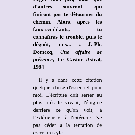
d'autres suivront, qui
finiront par te détourner du
chemin. Alors, après les
faux-semblants, tu
connaîtras le trouble, puis le
dégoût, puis... » J.-Ph.
Domecq,
Une affaire de
présence
, Le Castor Astral,
1984
Il y a dans cette citation
quelque chose d'essentiel pour
moi. L'écriture doit serrer au
plus près le vivant, l'énigme
derrière ce qu'on voit, à
l'extérieur et à l'intérieur. Ne
pas céder à la tentation de
créer un style.