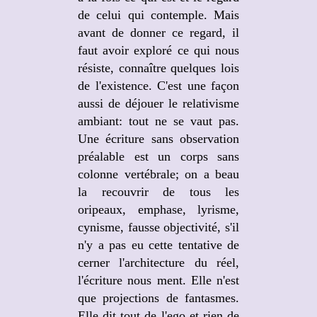
de celui qui contemple. Mais
avant de donner ce regard, il
faut avoir exploré ce qui nous
résiste, connaître quelques lois
de l'existence. C'est une façon
aussi de déjouer le relativisme
ambiant: tout ne se vaut pas.
Une écriture sans observation
préalable est un corps sans
colonne vertébrale; on a beau
la recouvrir de tous les
oripeaux, emphase, lyrisme,
cynisme, fausse objectivité, s'il
n'y a pas eu cette tentative de
cerner l'architecture du réel,
l'écriture nous ment. Elle n'est
que projections de fantasmes.
Elle dit tout de l'ego et rien de