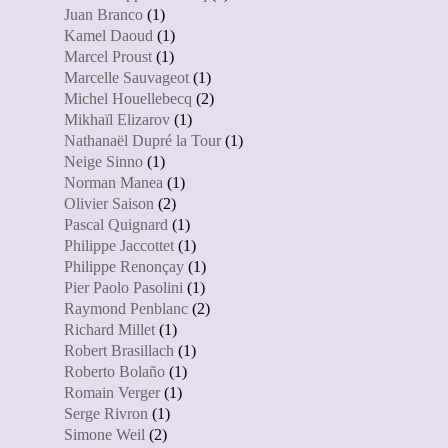
Juan Branco
(1)
Kamel Daoud
(1)
Marcel Proust
(1)
Marcelle Sauvageot
(1)
Michel Houellebecq
(2)
Mikhaïl Elizarov
(1)
Nathanaël Dupré la Tour
(1)
Neige Sinno
(1)
Norman Manea
(1)
Olivier Saison
(2)
Pascal Quignard
(1)
Philippe Jaccottet
(1)
Philippe Renonçay
(1)
Pier Paolo Pasolini
(1)
Raymond Penblanc
(2)
Richard Millet
(1)
Robert Brasillach
(1)
Roberto Bolaño
(1)
Romain Verger
(1)
Serge Rivron
(1)
Simone Weil
(2)