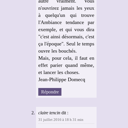
autre vraiment. Vous
n'ouvrirez jamais les yeux
à quelqu'un qui trouve
l'Ambiance tendance par
exemple, et qui vous dira
"c'est ainsi désormais, c'est
ça l'époque". Seul le temps
ouvre les bouchés.
Mais, pour cela, il faut en
effet parier quand même,
et lancer les choses.
Jean-Philippe Domecq
Répondre
claire tencin
dit :
31 juillet 2016 à 18 h 31 min