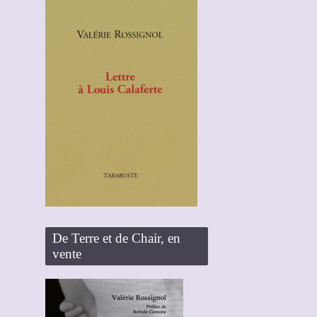
De Terre et de Chair, en
vente