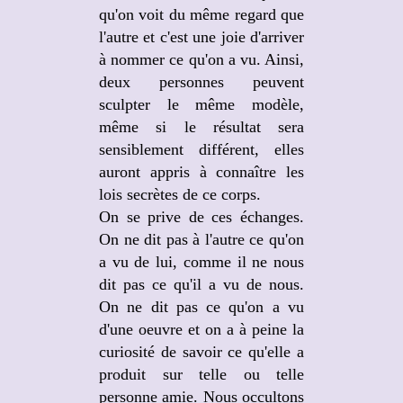
qu'on voit du même regard que
l'autre et c'est une joie d'arriver
à nommer ce qu'on a vu. Ainsi,
deux personnes peuvent
sculpter le même modèle,
même si le résultat sera
sensiblement différent, elles
auront appris à connaître les
lois secrètes de ce corps.
On se prive de ces échanges.
On ne dit pas à l'autre ce qu'on
a vu de lui, comme il ne nous
dit pas ce qu'il a vu de nous.
On ne dit pas ce qu'on a vu
d'une oeuvre et on a à peine la
curiosité de savoir ce qu'elle a
produit sur telle ou telle
personne amie. Nous occultons