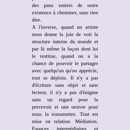
des pans entiers de notre
existence à cheminer, sans rien
dire.
A l'inverse, quand un artiste
nous donne la joie de voir la
structure interne du monde et
par là même la façon dont lui
le restitue, quand on a la
chance de pouvoir le partager
avec quelqu'un qu'on apprécie,
tout se déploie. Il n'y a pas
d'écriture sans objet et sans
lecteur, il n'y a pas d'énigme
sans un regard pour la
percevoir et une oeuvre pour
nous la transmettre. Tout est
mise en relation. Médiation.
Espaces intermédiaires et