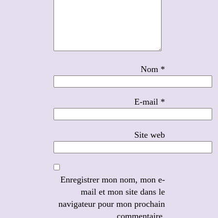
Nom
*
E-mail
*
Site web
Enregistrer mon nom, mon e-
mail et mon site dans le
navigateur pour mon prochain
commentaire.