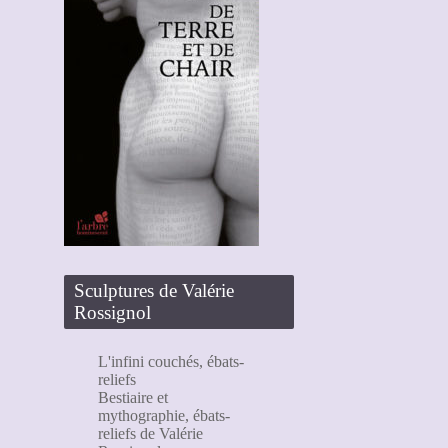
Sculptures de Valérie
Rossignol
L'infini couchés, ébats-
reliefs
Bestiaire et
mythographie, ébats-
reliefs de Valérie