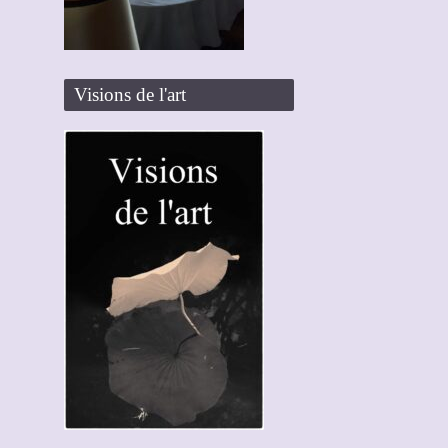
Visions de l'art