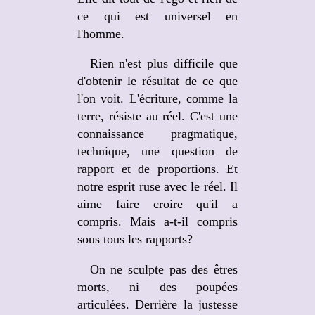
ce qui est universel en
l'homme.
Rien n'est plus difficile que
d'obtenir le résultat de ce que
l'on voit. L'écriture, comme la
terre, résiste au réel. C'est une
connaissance pragmatique,
technique, une question de
rapport et de proportions. Et
notre esprit ruse avec le réel. Il
aime faire croire qu'il a
compris. Mais a-t-il compris
sous tous les rapports?
On ne sculpte pas des êtres
morts, ni des poupées
articulées. Derrière la justesse