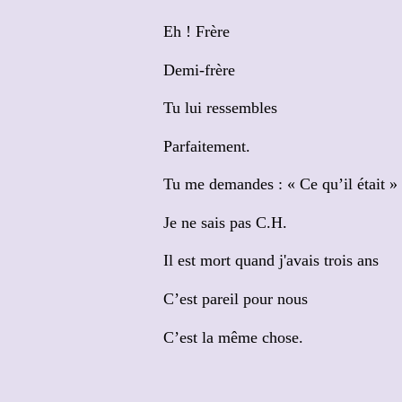
Eh ! Frère
Demi-frère
Tu lui ressembles
Parfaitement.
Tu me demandes : « Ce qu’il était »
Je ne sais pas C.H.
Il est mort quand j'avais trois ans
C’est pareil pour nous
C’est la même chose.