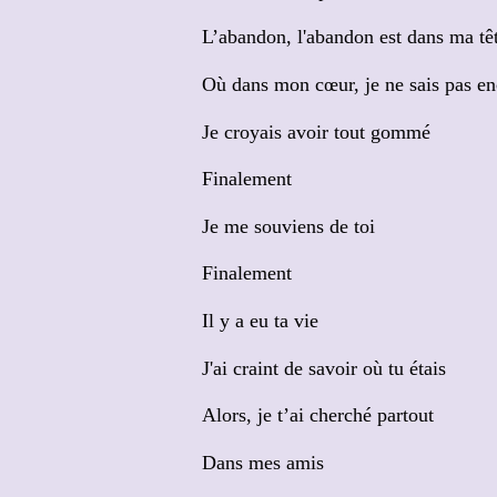
L’abandon, l'abandon est dans ma tê
Où dans mon cœur, je ne sais pas en
Je croyais avoir tout gommé
Finalement
Je me souviens de toi
Finalement
Il y a eu ta vie
J'ai craint de savoir où tu étais
Alors, je t’ai cherché partout
Dans mes amis