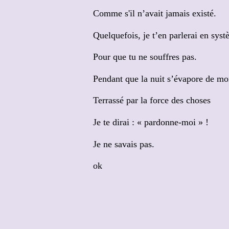
Comme s'il n’avait jamais existé.
Quelquefois, je t’en parlerai en sys
Pour que tu ne souffres pas.
Pendant que la nuit s’évapore de m
Terrassé par la force des choses
Je te dirai : « pardonne-moi » !
Je ne savais pas.
ok