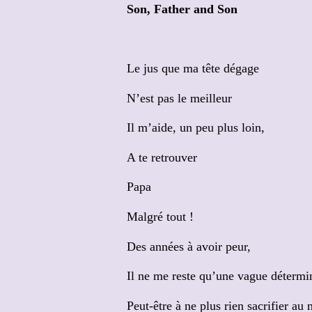
Son, Father and Son
Le jus que ma tête dégage
N’est pas le meilleur
Il m’aide, un peu plus loin,
A te retrouver
Papa
Malgré tout !
Des années à avoir peur,
Il ne me reste qu’une vague détermi
Peut-être à ne plus rien sacrifier au