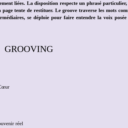
ement liées. La disposition respecte un phrasé particulier, 
 page tente de restituer. Le groove traverse les mots co
ermédiaires, se déploie pour faire entendre la voix posée
GROOVING
 Cœur
uvenir réel