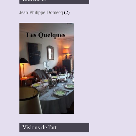
Jean-Philippe Domecq
(2)
Visions de l'art