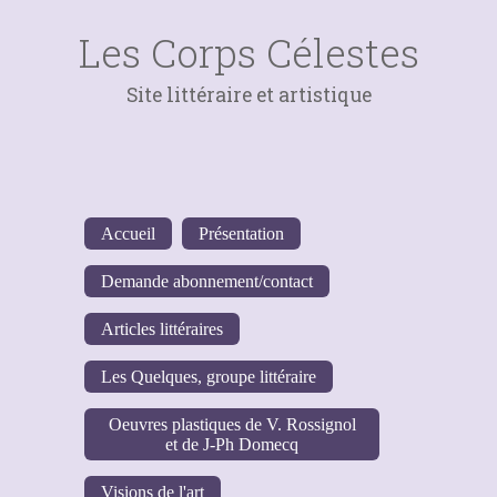
Les Corps Célestes
Site littéraire et artistique
Accueil
Présentation
Demande abonnement/contact
Articles littéraires
Les Quelques, groupe littéraire
Oeuvres plastiques de V. Rossignol
et de J-Ph Domecq
Visions de l'art