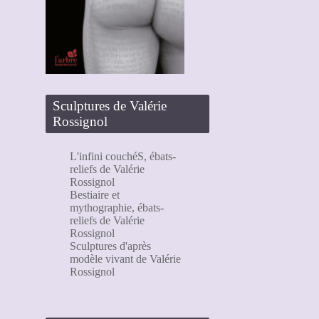
Sculptures de Valérie
Rossignol
L'infini couchéS, ébats-
reliefs de Valérie
Rossignol
Bestiaire et
mythographie, ébats-
reliefs de Valérie
Rossignol
Sculptures d'après
modèle vivant de Valérie
Rossignol