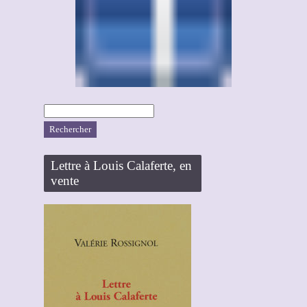
Rechercher :
Lettre à Louis Calaferte, en
vente