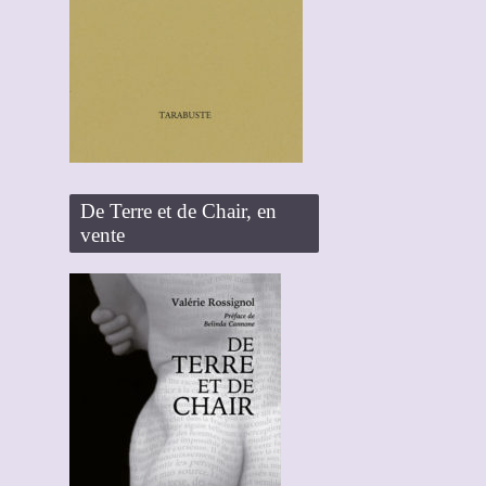
De Terre et de Chair, en
vente